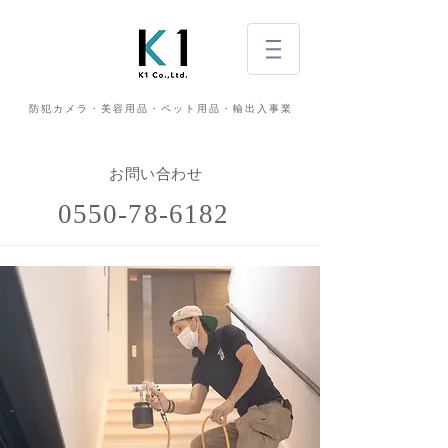
防犯カメラ・美容用品・ペット用品・輸出入事業
お問い合わせ
0550-78-6182